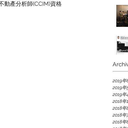
動產分析師(CCIM)資格
Archi
2019年
2019年
2019年
2018年
2018年
2018年
2018年