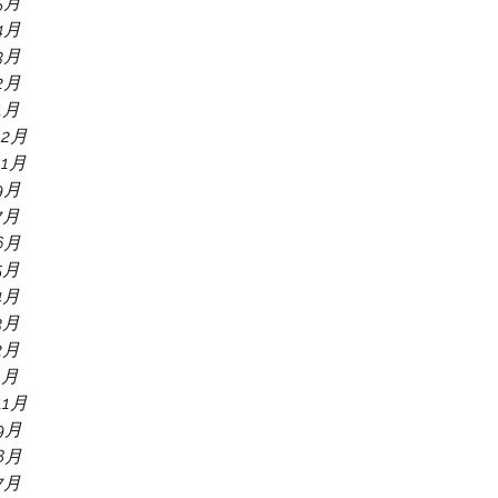
5月
4月
3月
2月
1月
12月
11月
9月
7月
6月
5月
4月
3月
2月
1月
11月
9月
8月
7月