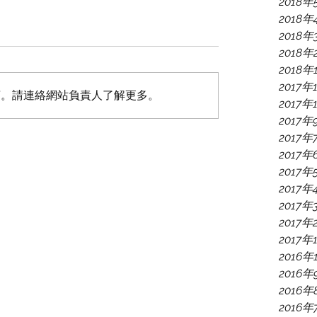
2018年
2018年
2018年
2018年
2018年
2017年
言。請連絡網站負責人了解更多。
2017年
2017年
2017年
2017年
2017年
2017年
2017年
2017年
2017年
2016年
2016年
2016年
2016年