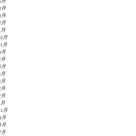
5月
4月
3月
2月
1月
12月
11月
9月
7月
6月
5月
4月
3月
2月
1月
11月
9月
8月
7月