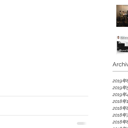
Archi
2019年
2019年
2019年
2018年
2018年
2018年
2018年