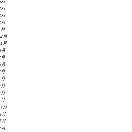
5月
4月
3月
2月
1月
12月
11月
9月
7月
6月
5月
4月
3月
2月
1月
11月
9月
8月
7月