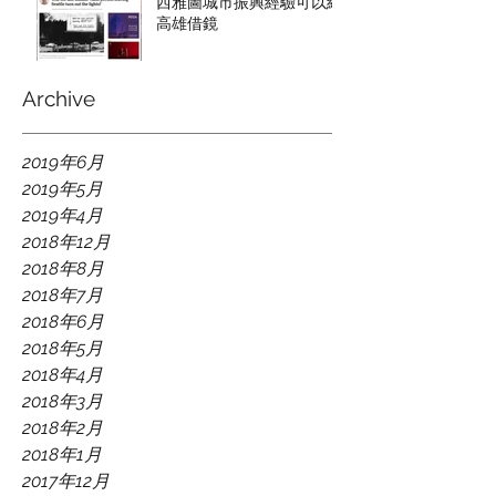
西雅圖城市振興經驗可以給
高雄借鏡
Archive
2019年6月
2019年5月
2019年4月
2018年12月
2018年8月
2018年7月
2018年6月
2018年5月
2018年4月
2018年3月
2018年2月
2018年1月
2017年12月