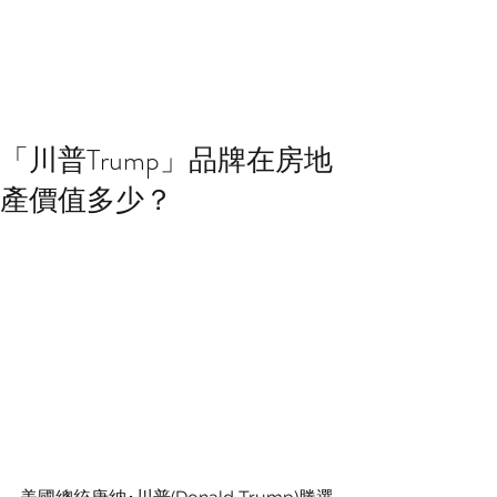
「川普Trump」品牌在房地
產價值多少？