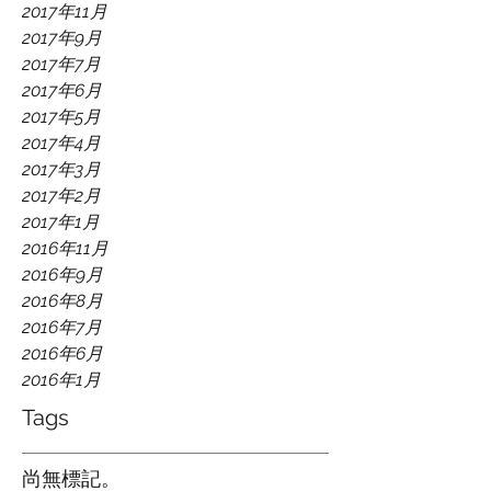
2017年11月
2017年9月
2017年7月
2017年6月
2017年5月
2017年4月
2017年3月
2017年2月
2017年1月
2016年11月
2016年9月
2016年8月
2016年7月
2016年6月
2016年1月
Tags
尚無標記。