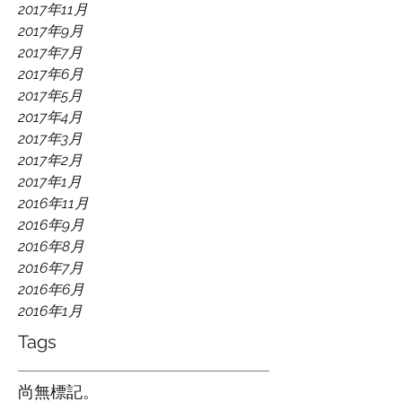
2017年11月
2017年9月
2017年7月
2017年6月
2017年5月
2017年4月
2017年3月
2017年2月
2017年1月
2016年11月
2016年9月
2016年8月
2016年7月
2016年6月
2016年1月
Tags
尚無標記。