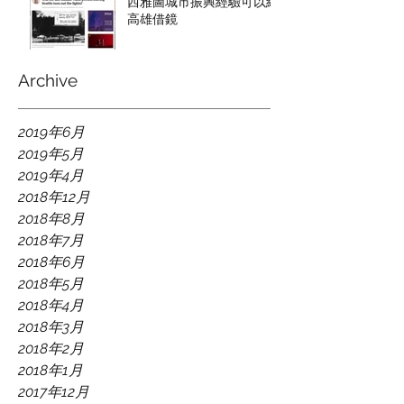
西雅圖城市振興經驗可以給
高雄借鏡
Archive
2019年6月
2019年5月
2019年4月
2018年12月
2018年8月
2018年7月
2018年6月
2018年5月
2018年4月
2018年3月
2018年2月
2018年1月
2017年12月