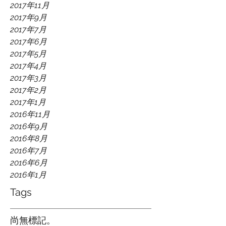
2017年11月
2017年9月
2017年7月
2017年6月
2017年5月
2017年4月
2017年3月
2017年2月
2017年1月
2016年11月
2016年9月
2016年8月
2016年7月
2016年6月
2016年1月
Tags
尚無標記。