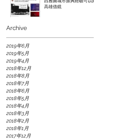
西雅圖城市振興經驗可以給
高雄借鏡
Archive
2019年6月
2019年5月
2019年4月
2018年12月
2018年8月
2018年7月
2018年6月
2018年5月
2018年4月
2018年3月
2018年2月
2018年1月
2017年12月