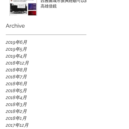
西雅圖城市振興經驗可以給
高雄借鏡
Archive
2019年6月
2019年5月
2019年4月
2018年12月
2018年8月
2018年7月
2018年6月
2018年5月
2018年4月
2018年3月
2018年2月
2018年1月
2017年12月