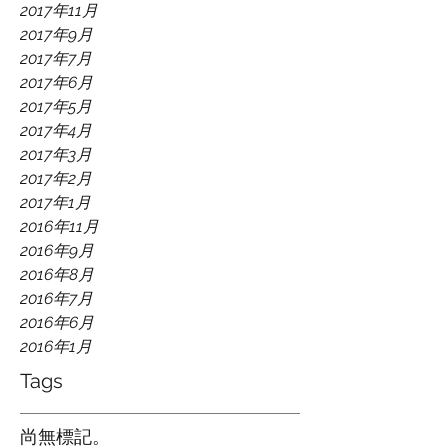
2017年11月
2017年9月
2017年7月
2017年6月
2017年5月
2017年4月
2017年3月
2017年2月
2017年1月
2016年11月
2016年9月
2016年8月
2016年7月
2016年6月
2016年1月
Tags
尚無標記。