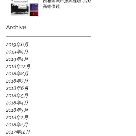
西雅圖城市振興經驗可以給
高雄借鏡
Archive
2019年6月
2019年5月
2019年4月
2018年12月
2018年8月
2018年7月
2018年6月
2018年5月
2018年4月
2018年3月
2018年2月
2018年1月
2017年12月