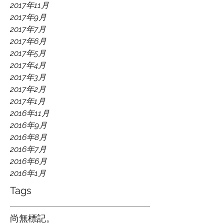
2017年11月
2017年9月
2017年7月
2017年6月
2017年5月
2017年4月
2017年3月
2017年2月
2017年1月
2016年11月
2016年9月
2016年8月
2016年7月
2016年6月
2016年1月
Tags
尚無標記。