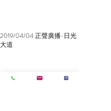
2019/04/04 正聲廣播-日光
大道