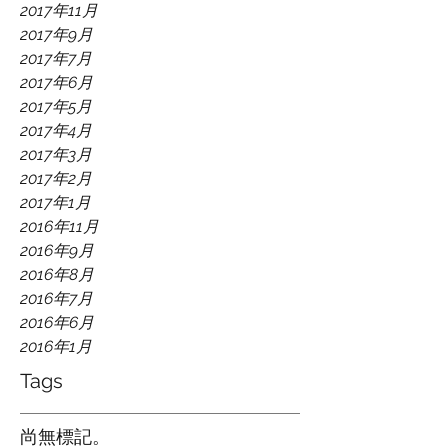
2017年11月
2017年9月
2017年7月
2017年6月
2017年5月
2017年4月
2017年3月
2017年2月
2017年1月
2016年11月
2016年9月
2016年8月
2016年7月
2016年6月
2016年1月
Tags
尚無標記。