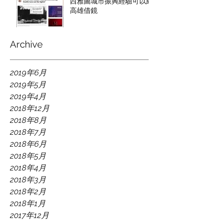
西雅圖城市振興經驗可以給
高雄借鏡
Archive
2019年6月
2019年5月
2019年4月
2018年12月
2018年8月
2018年7月
2018年6月
2018年5月
2018年4月
2018年3月
2018年2月
2018年1月
2017年12月