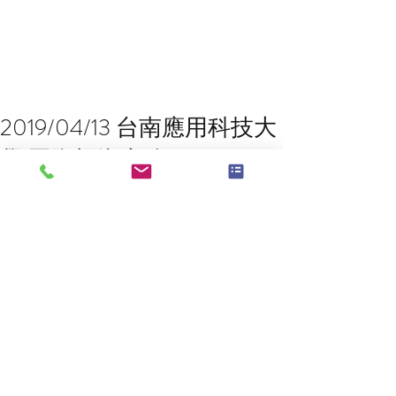
2019/04/13 台南應用科技大
學 國際投資實務