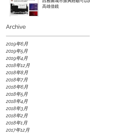
西雅圖城市振興經驗可以給
高雄借鏡
Archive
2019年6月
2019年5月
2019年4月
2018年12月
2018年8月
2018年7月
2018年6月
2018年5月
2018年4月
2018年3月
2018年2月
2018年1月
2017年12月