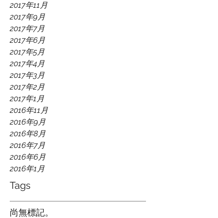
2017年11月
2017年9月
2017年7月
2017年6月
2017年5月
2017年4月
2017年3月
2017年2月
2017年1月
2016年11月
2016年9月
2016年8月
2016年7月
2016年6月
2016年1月
Tags
尚無標記。