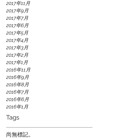
2017年11月
2017年9月
2017年7月
2017年6月
2017年5月
2017年4月
2017年3月
2017年2月
2017年1月
2016年11月
2016年9月
2016年8月
2016年7月
2016年6月
2016年1月
Tags
尚無標記。