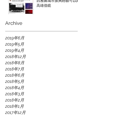
西雅圖城市振興經驗可以給
高雄借鏡
Archive
2019年6月
2019年5月
2019年4月
2018年12月
2018年8月
2018年7月
2018年6月
2018年5月
2018年4月
2018年3月
2018年2月
2018年1月
2017年12月