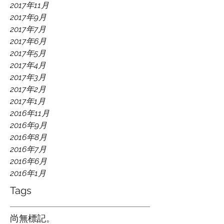
2017年11月
2017年9月
2017年7月
2017年6月
2017年5月
2017年4月
2017年3月
2017年2月
2017年1月
2016年11月
2016年9月
2016年8月
2016年7月
2016年6月
2016年1月
Tags
尚無標記。