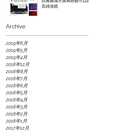
西雅圖城市振興經驗可以給
高雄借鏡
Archive
2019年6月
2019年5月
2019年4月
2018年12月
2018年8月
2018年7月
2018年6月
2018年5月
2018年4月
2018年3月
2018年2月
2018年1月
2017年12月