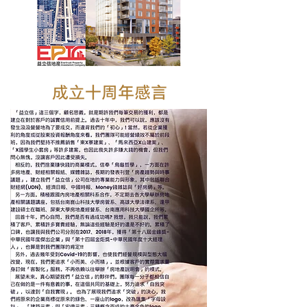
成立十周年感言