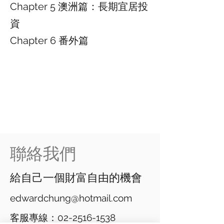
Chapter 5 澳洲篇：長期宜居投
資
Chapter 6 番外篇
​聯絡我們
給自己一個財富自由的機會
edwardchung@hotmail.com
客服專線：02-2516-1538