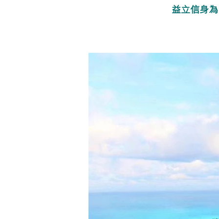
益立信身為