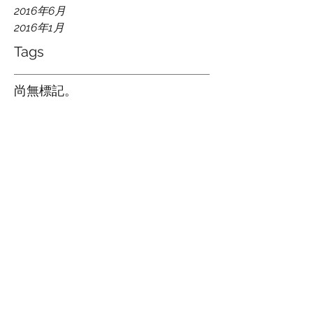
2016年6月
2016年1月
Tags
尚無標記。