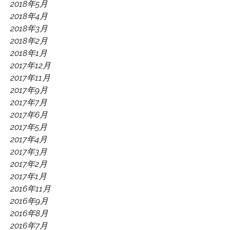
2018年5月
2018年4月
2018年3月
2018年2月
2018年1月
2017年12月
2017年11月
2017年9月
2017年7月
2017年6月
2017年5月
2017年4月
2017年3月
2017年2月
2017年1月
2016年11月
2016年9月
2016年8月
2016年7月