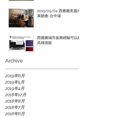
2019/05/04 西雅圖美麗岸
展銷會-台中場
西雅圖城市振興經驗可以給
高雄借鏡
Archive
2019年6月
2019年5月
2019年4月
2018年12月
2018年8月
2018年7月
2018年6月