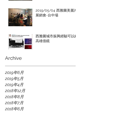
2019/05/04 西雅圖美麗岸
展銷會-台中場
西雅圖城市振興經驗可以給
高雄借鏡
Archive
2019年6月
2019年5月
2019年4月
2018年12月
2018年8月
2018年7月
2018年6月