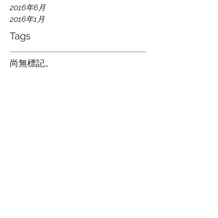
2016年6月
2016年1月
Tags
尚無標記。