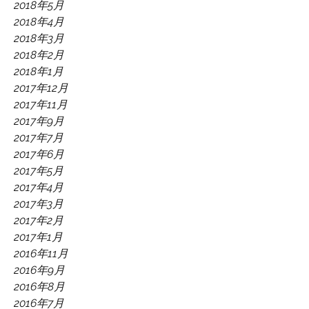
2018年5月
2018年4月
2018年3月
2018年2月
2018年1月
2017年12月
2017年11月
2017年9月
2017年7月
2017年6月
2017年5月
2017年4月
2017年3月
2017年2月
2017年1月
2016年11月
2016年9月
2016年8月
2016年7月