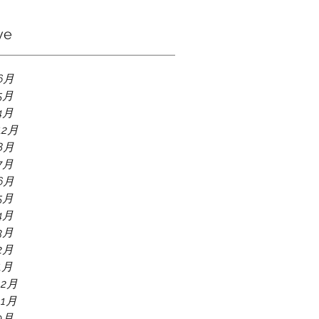
ve
6月
5月
4月
12月
8月
7月
6月
5月
4月
3月
2月
1月
12月
11月
9月