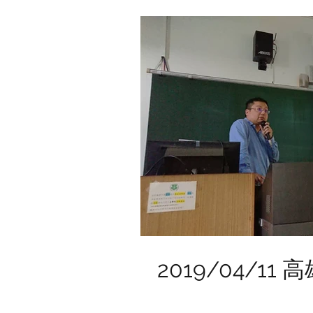
2019/04/1