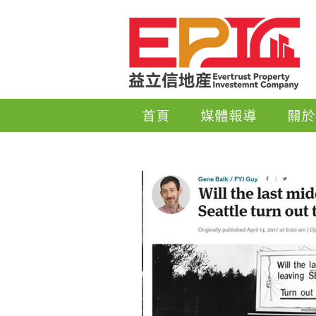
首頁
媒體報導
關於