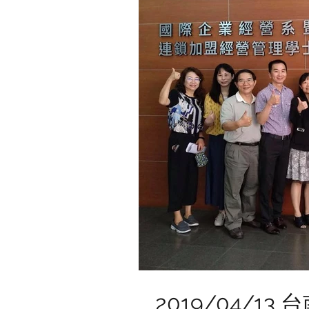
2019/04/1