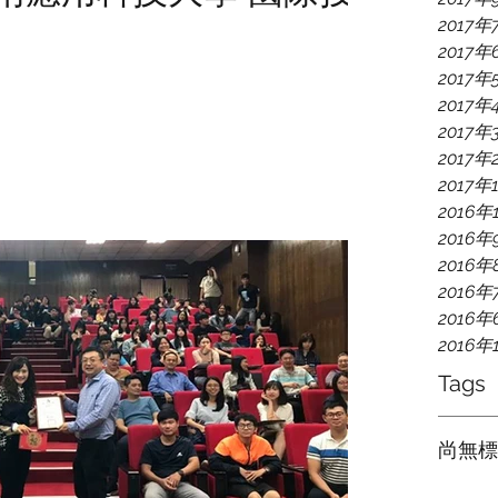
2017年
2017年
2017年
2017年
2017年
2017年
2017年
2016年
2016年
2016年
2016年
2016年
2016年
Tags
尚無標