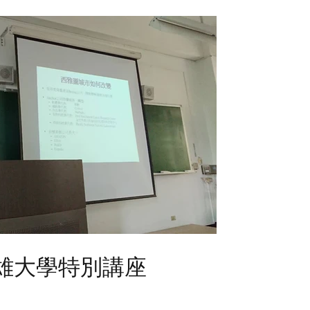
1 高雄大學特別講座