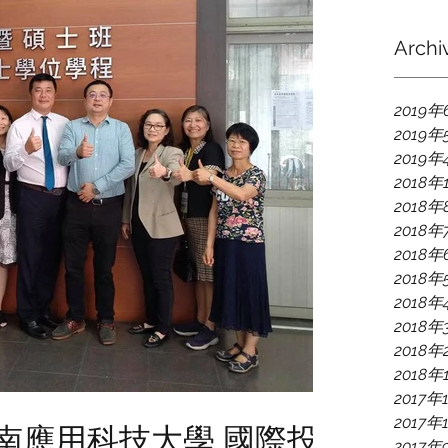
Archi
2019年
2019年
2019年
2018年
2018年
2018年
2018年
2018年
2018年
2018年
2018年
2018年
2017年
2017年
3 台南應用科技大學 國際投
2017年