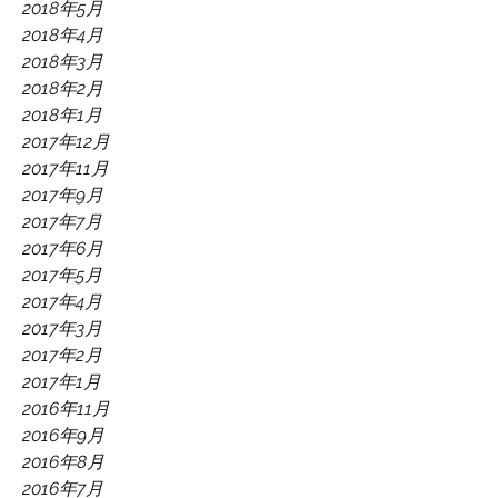
2018年5月
2018年4月
2018年3月
2018年2月
2018年1月
2017年12月
2017年11月
2017年9月
2017年7月
2017年6月
2017年5月
2017年4月
2017年3月
2017年2月
2017年1月
2016年11月
2016年9月
2016年8月
2016年7月