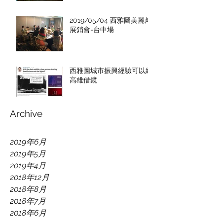
2019/05/04 西雅圖美麗岸
展銷會-台中場
西雅圖城市振興經驗可以給
高雄借鏡
Archive
2019年6月
2019年5月
2019年4月
2018年12月
2018年8月
2018年7月
2018年6月