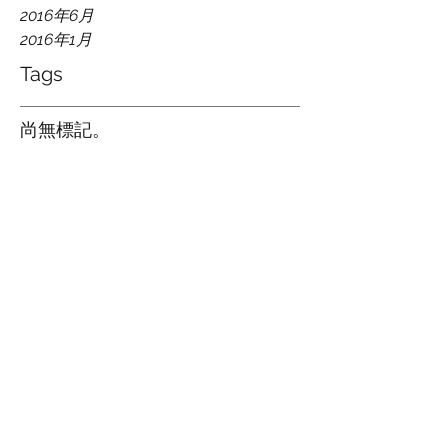
2016年6月
2016年1月
Tags
尚無標記。