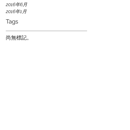
2016年6月
2016年1月
Tags
尚無標記。