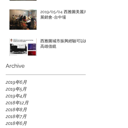
2019/05/04 西雅圖美麗岸
展銷會-台中場
西雅圖城市振興經驗可以給
高雄借鏡
Archive
2019年6月
2019年5月
2019年4月
2018年12月
2018年8月
2018年7月
2018年6月