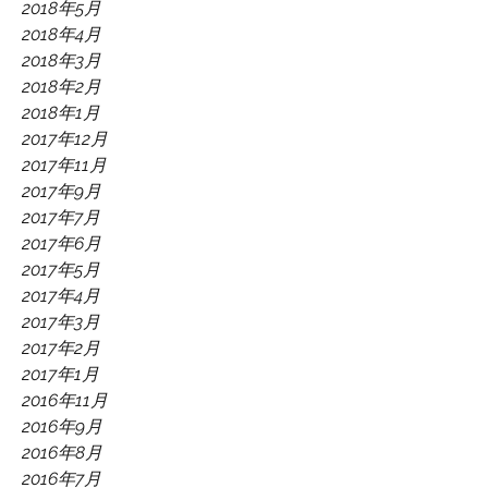
2018年5月
2018年4月
2018年3月
2018年2月
2018年1月
2017年12月
2017年11月
2017年9月
2017年7月
2017年6月
2017年5月
2017年4月
2017年3月
2017年2月
2017年1月
2016年11月
2016年9月
2016年8月
2016年7月