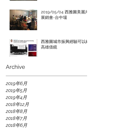
2019/05/04 西雅圖美麗岸
展銷會-台中場
西雅圖城市振興經驗可以給
高雄借鏡
Archive
2019年6月
2019年5月
2019年4月
2018年12月
2018年8月
2018年7月
2018年6月