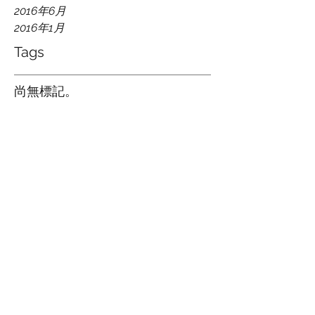
2016年6月
2016年1月
Tags
尚無標記。